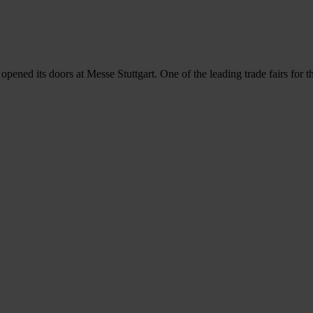
pened its doors at Messe Stuttgart. One of the leading trade fairs for t