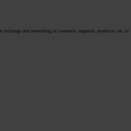
he exchange and networking of customers, suppliers, producers, etc. in